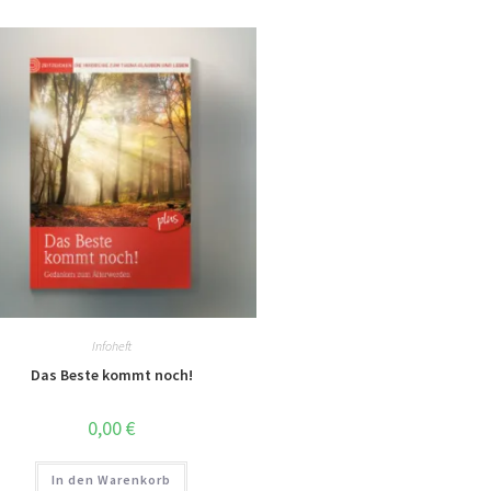
Infoheft
Das Beste kommt noch!
0,00
€
In den Warenkorb