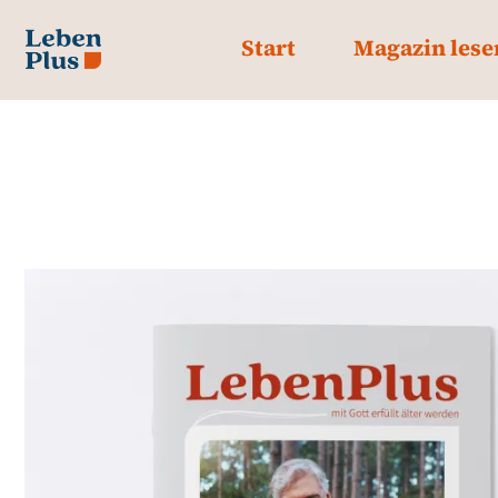
Start
Magazin lese