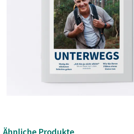
Ähnliche Produkte