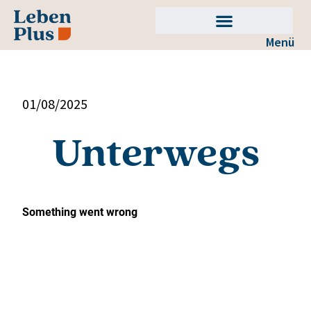
springen
Menü
01/08/2025
Unterwegs